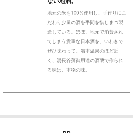
ない地酒。
地元の米を100％使用し、手作りにこ
だわり少量の酒を手間を惜しまづ製
造している。ほぼ、地元で消費され
てしまう貴重な日本酒を、いわきで
ぜひ味わって。湯本温泉のほど近
く、湯長谷藩御用達の酒蔵で作られ
る味は、本物の味。