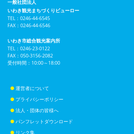
一般社団法人
いわき観光まちづくりビューロー
TEL：0246-44-6545
FAX：0246-44-6546
いわき市総合観光案内所
TEL：0246-23-0122
FAX：050-3156-2082
受付時間：10:00～18:00
運営者について
プライバシーポリシー
法人・団体の皆様へ
パンフレットダウンロード
リンク集