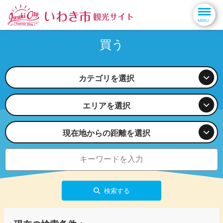
買う
カテゴリを選択
エリアを選択
現在地からの距離を選択
検索する