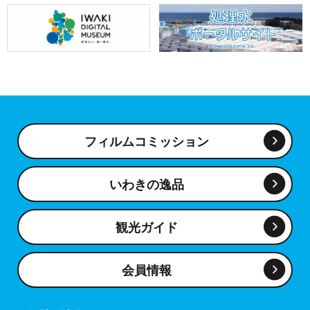
フィルムコミッション
いわきの逸品
観光ガイド
会員情報